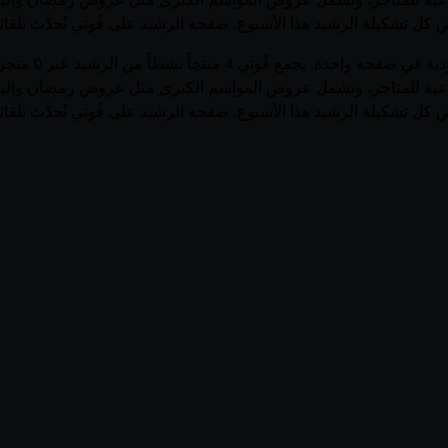
اض كل تشكيلة الرشيد هذا الأسبوع. صفحة الرشيد على قُوتي تُحدَّث تلقا
تصفّح أحدث عرو
الأسبوعية للمتاجر، وتشمل عروض المواسم الكبرى مثل عروض رمضان وال
اض كل تشكيلة الرشيد هذا الأسبوع. صفحة الرشيد على قُوتي تُحدَّث تلقا