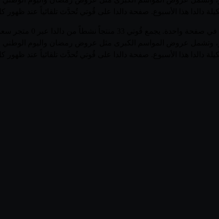
لة دالدا هذا الأسبوع. صفحة دالدا على قُوتي تُحدَّث تلقائياً عند ظهور
تصفّح أحدث عروض وأسعار منت
للمتاجر، وتشمل عروض المواسم الكبرى مثل عروض رمضان واليوم الوطني 
لة دالدا هذا الأسبوع. صفحة دالدا على قُوتي تُحدَّث تلقائياً عند ظهور