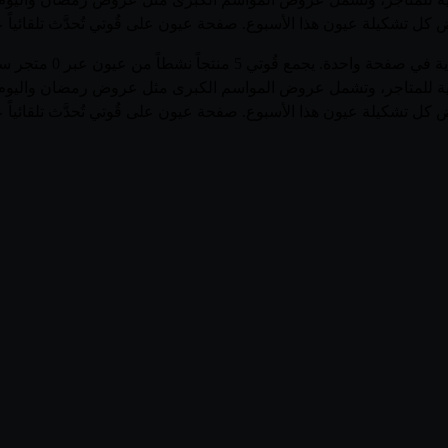
اض كل تشكيلة عيون هذا الأسبوع. صفحة عيون على قُوتي تُحدَّث تلقائيا
تصفّح أحدث عروض وأسعا
سبوعية للمتاجر، وتشمل عروض المواسم الكبرى مثل عروض رمضان واليوم
اض كل تشكيلة عيون هذا الأسبوع. صفحة عيون على قُوتي تُحدَّث تلقائيا