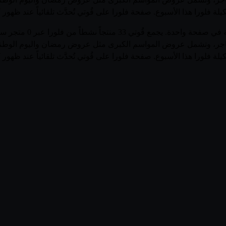
لة فلورا هذا الأسبوع. صفحة فلورا على قُوتي تُحدَّث تلقائياً عند ظهو
تصفّح أحدث عروض وأسعار
ية للمتاجر، وتشمل عروض المواسم الكبرى مثل عروض رمضان واليوم الوط
لة فلورا هذا الأسبوع. صفحة فلورا على قُوتي تُحدَّث تلقائياً عند ظهو