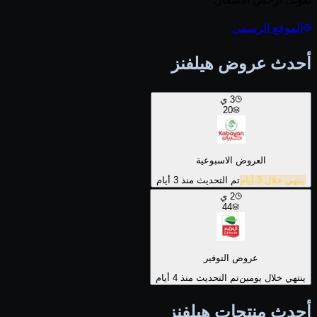
الموقع الرسمي
أحدث عروض هيلفنز
3
ي
20
العروض الاسبوعية
ينتهي خلال 3 أيام
تم التحديث منذ 3 أيام
2
ي
44
عروض التوفير
ينتهي خلال يومين
تم التحديث منذ 4 أيام
أحدث منتجات هيلفنز