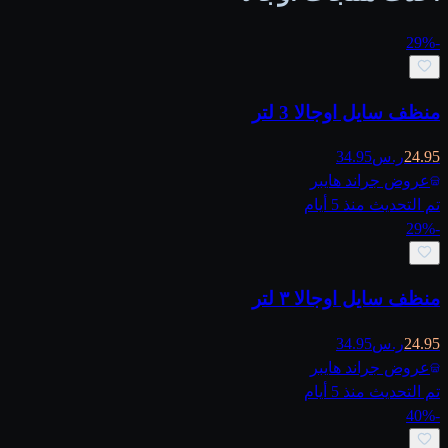
29
%
-
منظف سايل اوجالا 3 لتر
24.95
ر.س
34.95
عروض جراند هايبر
تم التحديث منذ 5 أيام
29
%
-
منظف سايل اوجالا ٣ لتر
24.95
ر.س
34.95
عروض جراند هايبر
تم التحديث منذ 5 أيام
40
%
-