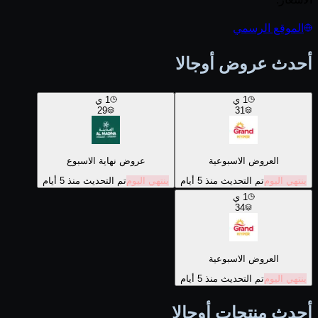
الموقع الرسمي
أحدث عروض أوجالا
1
ي
1
ي
29
31
العروض الاسبوعية
عروض نهاية الاسبوع
ينتهي اليوم
تم التحديث منذ 5 أيام
ينتهي اليوم
تم التحديث منذ 5 أيام
1
ي
34
العروض الاسبوعية
ينتهي اليوم
تم التحديث منذ 5 أيام
أحدث منتجات أوجالا