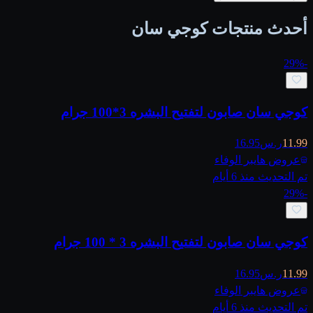
أحدث منتجات كوجي سان
29
%
-
كوجي سان صابون لتفتيح البشره 3*100 جرام
11.99
ر.س
16.95
عروض هايبر الوفاء
تم التحديث منذ 6 أيام
29
%
-
كوجي سان صابون لتفتيح البشره 3 * 100 جرام
11.99
ر.س
16.95
عروض هايبر الوفاء
تم التحديث منذ 6 أيام