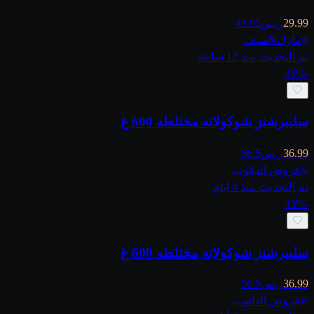
29.99
ر.س
41.95
مارك&سيف
تم التحديث منذ 12 ساعة
35
%
-
سليبرشنز شوكولاته مختلطه 600 غ
36.99
ر.س
56.5
عروض الدانوب
تم التحديث منذ 4 أيام
35
%
-
سليبرشنز شوكولاته مختلطه 600 غ
36.99
ر.س
56.5
عروض الدانوب