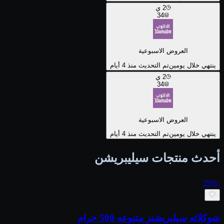
2
ي
34
العروض الاسبوعية
ينتهي خلال يومين
تم التحديث منذ 4 أيام
2
ي
34
العروض الاسبوعية
ينتهي خلال يومين
تم التحديث منذ 4 أيام
أحدث منتجات سيليبريشن
29
%
-
شوكلاته سيلبريشنز متنوعه 500 جرام