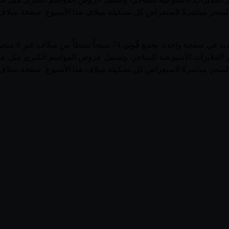
 المتجر مباشرةً لاستعراض كل تشكيلة ميلاف هذا الأسبوع. صفحة ميلاف ع
تصفّح أحدث عرو
ر صدور الفلايرات الأسبوعية للمتاجر، وتشمل عروض المواسم الكبرى مث
 المتجر مباشرةً لاستعراض كل تشكيلة ميلاف هذا الأسبوع. صفحة ميلاف ع