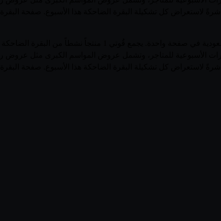
باشرةً لاستعراض كل تشكيلة البقرة الضاحكة هذا الأسبوع. صفحة البقرة 
 الفلايرات الأسبوعية للمتاجر، وتشمل عروض المواسم الكبرى مثل عروض
باشرةً لاستعراض كل تشكيلة البقرة الضاحكة هذا الأسبوع. صفحة البقرة 