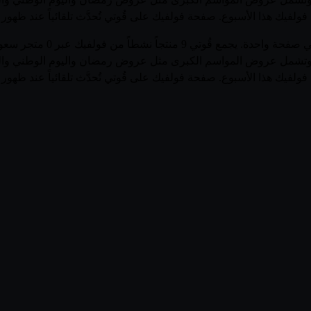
فولفيك هذا الأسبوع. صفحة فولفيك على قُوتي تُحدَّث تلقائياً عند ظهو
تصفّح أحدث عروض وأسعار منتج
متاجر، وتشمل عروض المواسم الكبرى مثل عروض رمضان واليوم الوطني وا
فولفيك هذا الأسبوع. صفحة فولفيك على قُوتي تُحدَّث تلقائياً عند ظهو