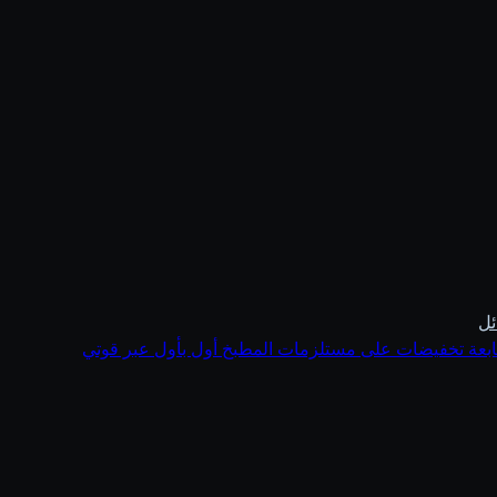
ل
ابعة تخفيضات على مستلزمات المطبخ أول بأول عبر قوتي