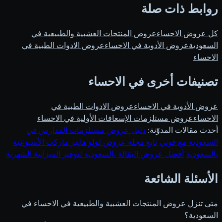
روابط ذات صلة
كل عروض الاحساء
عروض المنتجات العشبية والطبيعية في
السعودية
عروض الأدوية في الاحساء
عروض الادوات الطبية في
الاحساء
تصنيفات أخرى في الاحساء
عروض الأدوية في الاحساء
عروض الادوات الطبية في
الاحساء
عروض مستلزمات الإسعافات الأولية في الاحساء
أحدث مقالات المدوّنة:
دليل عروض مستلزمات المدارس في
السعودية مع قوتي
·
تابع مجلة عروض لولو هايبر ماركت الأسبوعية
بالسعودية
·
أفضل عروض البقالة بالسعودية لتوفير الميزانية الشهرية
الأسئلة الشائعة
متى تنزل عروض المنتجات العشبية والطبيعية في الاحساء في
السعودية؟