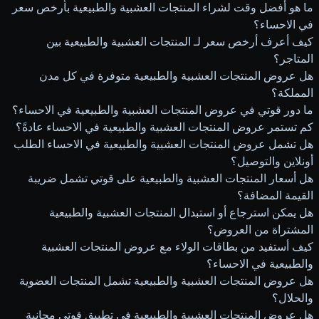
ما هو أفضل وقت لشراء المنتجات العشبية والطبيعية بأرخص سعر
في الاحساء؟
كيف أعرف أرخص سعر لـ المنتجات العشبية والطبيعية بين
المتاجر؟
هل عروض المنتجات العشبية والطبيعية متوفرة في كل مدن
المملكة؟
ما دور قوتي في عروض المنتجات العشبية والطبيعية في الاحساء؟
كم تستمر عروض المنتجات العشبية والطبيعية في الاحساء عادةً؟
هل تشمل عروض المنتجات العشبية والطبيعية في الاحساء الطلب
أونلاين والتوصيل؟
هل أسعار المنتجات العشبية والطبيعية على قوتي تشمل ضريبة
القيمة المضافة؟
هل يمكن استرجاع أو استبدال المنتجات العشبية والطبيعية
المشتراة من العروض؟
كيف أستفيد من بطاقات الولاء مع عروض المنتجات العشبية
والطبيعية في الاحساء؟
هل عروض المنتجات العشبية والطبيعية تشمل المنتجات العضوية
والحلال؟
هل عروض المنتجات العشبية والطبيعية في تطبيق قوتي مجانية