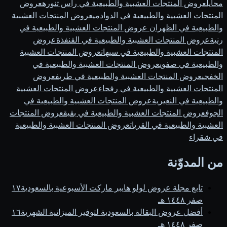
محايل
عروض المنتجات العشبية والطبيعية في رأس تنوره
عروض
المنتجات العشبية والطبيعية في الدوادمي
عروض المنتجات العشبية
والطبيعية في الظهران
عروض المنتجات العشبية والطبيعية في
رنية
عروض المنتجات العشبية والطبيعية في القنفذة
عروض
المنتجات العشبية والطبيعية في سيهات
عروض المنتجات العشبية
والطبيعية في صفوي
عروض المنتجات العشبية والطبيعية في
الخفجي
عروض المنتجات العشبية والطبيعية في طريف
عروض
المنتجات العشبية والطبيعية في رفحاء
عروض المنتجات العشبية
والطبيعية في النعيرية
عروض المنتجات العشبية والطبيعية في
الجوف
عروض المنتجات العشبية والطبيعية في بقيق
عروض المنتجات
العشبية والطبيعية في القريات
عروض المنتجات العشبية والطبيعية
في شقراء
من المدوّنة
تابع مجلة عروض لولو هايبر ماركت الأسبوعية بالسعودية
١٧
صفر ١٤٤٨ هـ
أفضل عروض البقالة بالسعودية لتوفير الميزانية الشهرية
١٦
صفر ١٤٤٨ هـ