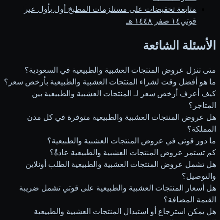
متابعة تخفيضات على مستلزمات المطبخ أول بأول عبر
قوتي
١٤ صفر ١٤٤٨ هـ
الأسئلة الشائعة
متى تنزل عروض المنتجات العشبية والطبيعية في السعودية؟
ما هو أفضل وقت لشراء المنتجات العشبية والطبيعية بأرخص سعر؟
كيف أعرف أرخص سعر لـ المنتجات العشبية والطبيعية بين
المتاجر؟
هل عروض المنتجات العشبية والطبيعية متوفرة في كل مدن
المملكة؟
ما دور قوتي في عروض المنتجات العشبية والطبيعية؟
كم تستمر عروض المنتجات العشبية والطبيعية عادةً؟
هل تشمل عروض المنتجات العشبية والطبيعية الطلب أونلاين
والتوصيل؟
هل أسعار المنتجات العشبية والطبيعية على قوتي تشمل ضريبة
القيمة المضافة؟
هل يمكن استرجاع أو استبدال المنتجات العشبية والطبيعية