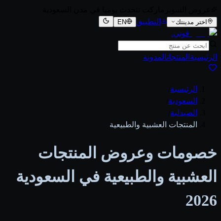
عروض السوبرماركت تتحدث يوميا في مدن السعودية
التطبيق
اختر مدينتك
EN
قوتي
.
الرئيسية
المنتجات
المدونة
الرئيسية
/
السعودية
/
الصيدلية
/
المنتجات العشبية والطبيعية
خصومات وعروض المنتجات
العشبية والطبيعية في السعودية
2026