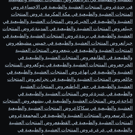
في جدة
عروض المنتجات العشبية والطبيعية في الاحساء
عروض
المنتجات العشبية والطبيعية في مكة المكرمة
عروض المنتجات
العشبية والطبيعية في الخبر
عروض المنتجات العشبية والطبيعية في
جبيل
عروض المنتجات العشبية والطبيعية في المدينة
عروض المنتجات
العشبية والطبيعية في بريدة
عروض المنتجات العشبية والطبيعية في
جيزان
عروض المنتجات العشبية والطبيعية في خميس مشيط
عروض
المنتجات العشبية والطبيعية في ينبع
عروض المنتجات العشبية
والطبيعية في الطايف
عروض المنتجات العشبية والطبيعية في
الخرج
عروض المنتجات العشبية والطبيعية في تبوك
عروض المنتجات
العشبية والطبيعية في ابها
عروض المنتجات العشبية والطبيعية في
حائل
عروض المنتجات العشبية والطبيعية في نجران
عروض المنتجات
العشبية والطبيعية في حفر الباطن
عروض المنتجات العشبية
والطبيعية في عنيزة
عروض المنتجات العشبية والطبيعية في
الباحة
عروض المنتجات العشبية والطبيعية في بيشه
عروض المنتجات
العشبية والطبيعية في سكاكا
عروض المنتجات العشبية والطبيعية
في الرس
عروض المنتجات العشبية والطبيعية في المجمعة
عروض
المنتجات العشبية والطبيعية في القطيف
عروض المنتجات العشبية
والطبيعية في عرعر
عروض المنتجات العشبية والطبيعية في