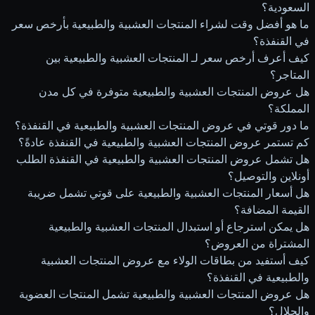
السعودية؟
ما هو أفضل وقت لشراء المنتجات العشبية والطبيعية بأرخص سعر
في القنفذة؟
كيف أعرف أرخص سعر لـ المنتجات العشبية والطبيعية بين
المتاجر؟
هل عروض المنتجات العشبية والطبيعية متوفرة في كل مدن
المملكة؟
ما دور قوتي في عروض المنتجات العشبية والطبيعية في القنفذة؟
كم تستمر عروض المنتجات العشبية والطبيعية في القنفذة عادةً؟
هل تشمل عروض المنتجات العشبية والطبيعية في القنفذة الطلب
أونلاين والتوصيل؟
هل أسعار المنتجات العشبية والطبيعية على قوتي تشمل ضريبة
القيمة المضافة؟
هل يمكن استرجاع أو استبدال المنتجات العشبية والطبيعية
المشتراة من العروض؟
كيف أستفيد من بطاقات الولاء مع عروض المنتجات العشبية
والطبيعية في القنفذة؟
هل عروض المنتجات العشبية والطبيعية تشمل المنتجات العضوية
والحلال؟