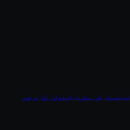
ابعة تخفيضات على مستلزمات المطبخ أول بأول عبر قوتي