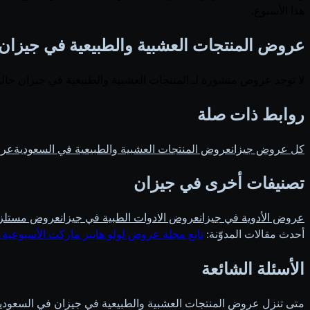
هذا الأسبوع.
عروض المنتجات العشبية والطبيعية في جيزان
لا توجد عروض منشورة لـ المنتجات العشبية والطبيعية في جيزان حالياً. 
روابط ذات صلة
كل عروض جيزان
عروض المنتجات العشبية والطبيعية في السعودية
عرو
تصنيفات أخرى في جيزان
عروض الأدوية في جيزان
عروض الادوات الطبية في جيزان
عروض مستلزما
أحدث مقالات المدوّنة:
تابع مجلة عروض لولو هايبر ماركت الأسبوعية 
الأسئلة الشائعة
متى تنزل عروض المنتجات العشبية والطبيعية في جيزان في السعودي