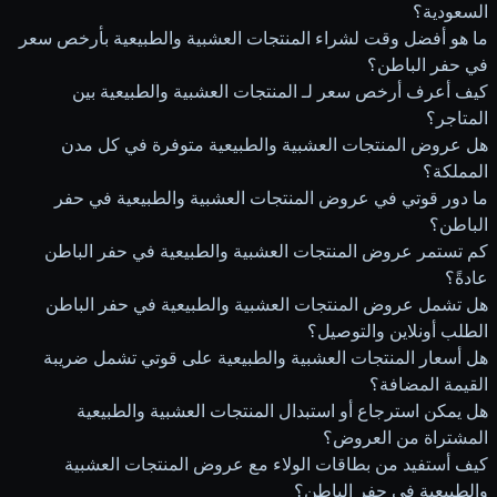
السعودية؟
ما هو أفضل وقت لشراء المنتجات العشبية والطبيعية بأرخص سعر
في حفر الباطن؟
كيف أعرف أرخص سعر لـ المنتجات العشبية والطبيعية بين
المتاجر؟
هل عروض المنتجات العشبية والطبيعية متوفرة في كل مدن
المملكة؟
ما دور قوتي في عروض المنتجات العشبية والطبيعية في حفر
الباطن؟
كم تستمر عروض المنتجات العشبية والطبيعية في حفر الباطن
عادةً؟
هل تشمل عروض المنتجات العشبية والطبيعية في حفر الباطن
الطلب أونلاين والتوصيل؟
هل أسعار المنتجات العشبية والطبيعية على قوتي تشمل ضريبة
القيمة المضافة؟
هل يمكن استرجاع أو استبدال المنتجات العشبية والطبيعية
المشتراة من العروض؟
كيف أستفيد من بطاقات الولاء مع عروض المنتجات العشبية
والطبيعية في حفر الباطن؟